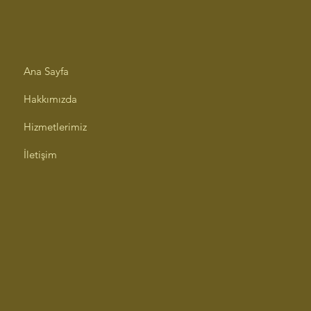
Ana Sayfa
Hakkımızda
Hizmetlerimiz
İletişim