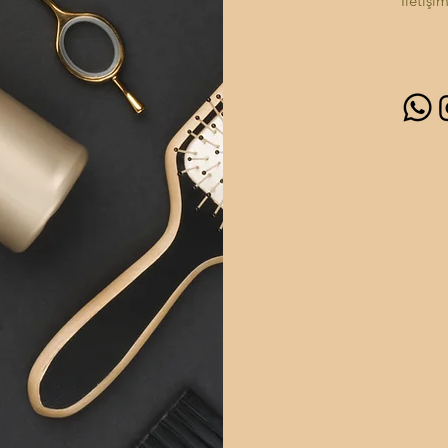
İletişi